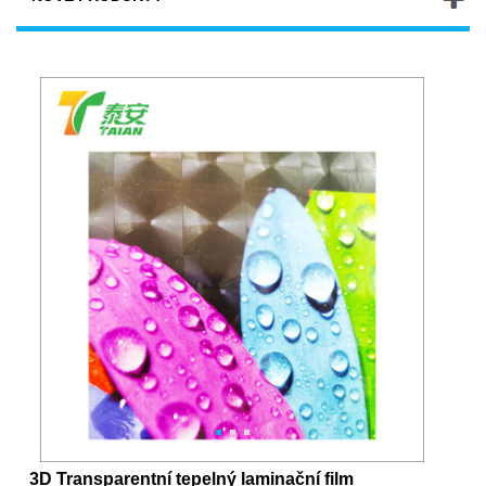
3D Transparentní tepelný laminační film