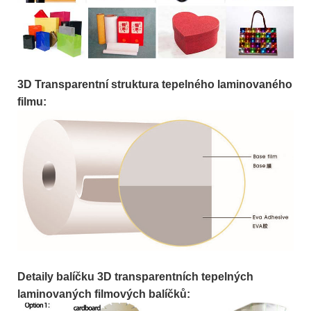
3D Transparentní struktura tepelného laminovaného
filmu:
Detaily balíčku 3D transparentních tepelných
laminovaných filmových balíčků: