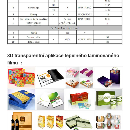
3D transparentní aplikace tepelného laminovaného
filmu ：