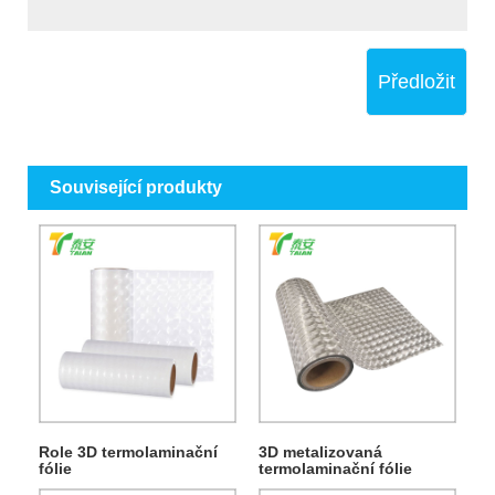
Předložit
Související produkty
Role 3D termolaminační
3D metalizovaná
fólie
termolaminační fólie