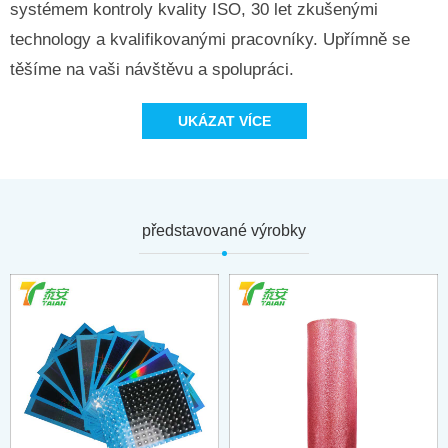
systémem kontroly kvality ISO, 30 let zkušenými
technology a kvalifikovanými pracovníky. Upřímně se
těšíme na vaši návštěvu a spolupráci.
UKÁZAT VÍCE
představované výrobky