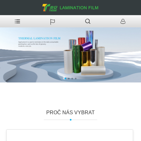
PROČ NÁS VYBRAT