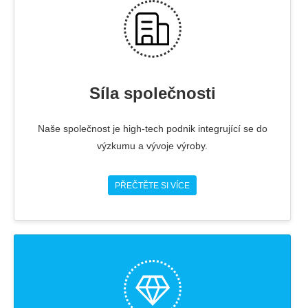
Síla společnosti
Naše společnost je high-tech podnik integrující se do
výzkumu a vývoje výroby.
PŘEČTĚTE SI VÍCE