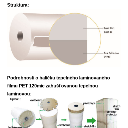
Struktura:
Podrobnosti o balíčku tepelného laminovaného
filmu PET 120mic zahušťovanou tepelnou
laminovou: