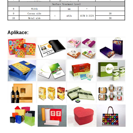
Aplikace: